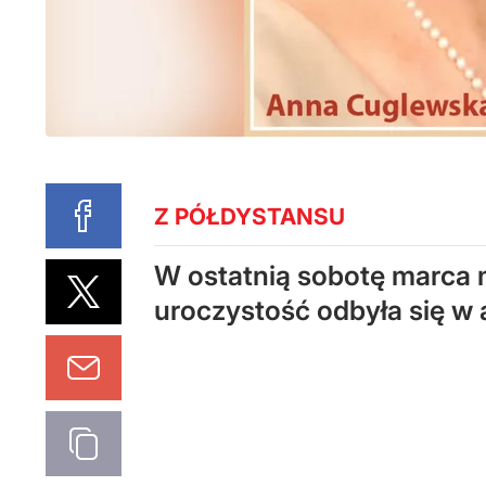
Z PÓŁDYSTANSU
W ostatnią sobotę marca 
uroczystość odbyła się w 