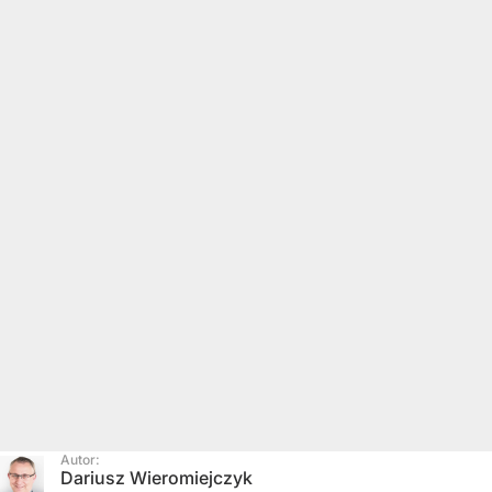
Autor:
Dariusz Wieromiejczyk