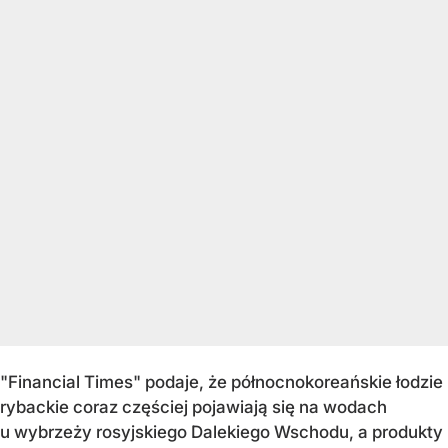
"Financial Times" podaje, że północnokoreańskie łodzie
rybackie coraz częściej pojawiają się na wodach
u wybrzeży rosyjskiego Dalekiego Wschodu, a produkty