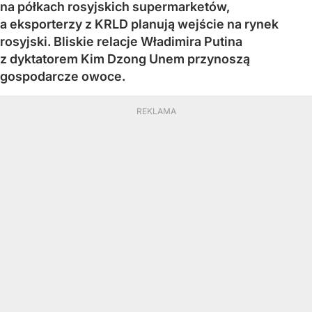
na półkach rosyjskich supermarketów,
a eksporterzy z KRLD planują wejście na rynek
rosyjski. Bliskie relacje Władimira Putina
z dyktatorem Kim Dzong Unem przynoszą
gospodarcze owoce.