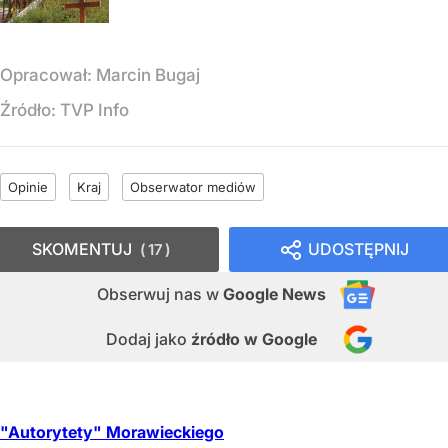
Opracował:
Marcin Bugaj
Źródło:
TVP Info
Opinie
Kraj
Obserwator mediów
SKOMENTUJ
UDOSTĘPNIJ
17
Obserwuj nas
w
Google News
Dodaj jako
źródło w Google
"Autorytety" Morawieckiego