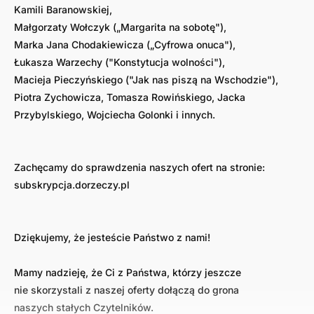
Kamili Baranowskiej,
Małgorzaty Wołczyk („Margarita na sobotę"),
Marka Jana Chodakiewicza („Cyfrowa onuca"),
Łukasza Warzechy ("Konstytucja wolności"),
Macieja Pieczyńskiego ("Jak nas piszą na Wschodzie"),
Piotra Zychowicza, Tomasza Rowińskiego, Jacka
Przybylskiego, Wojciecha Golonki i innych.
Zachęcamy do sprawdzenia naszych ofert na stronie:
subskrypcja.dorzeczy.pl
Dziękujemy, że jesteście Państwo z nami!
Mamy nadzieję, że Ci z Państwa, którzy jeszcze
nie skorzystali z naszej oferty dołączą do grona
naszych stałych Czytelników.