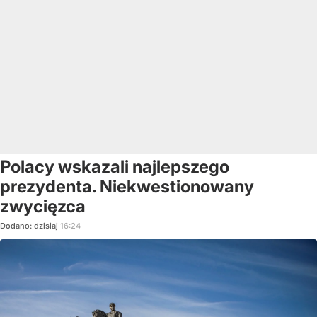
Polacy wskazali najlepszego
prezydenta. Niekwestionowany
zwycięzca
Dodano:
dzisiaj
16:24