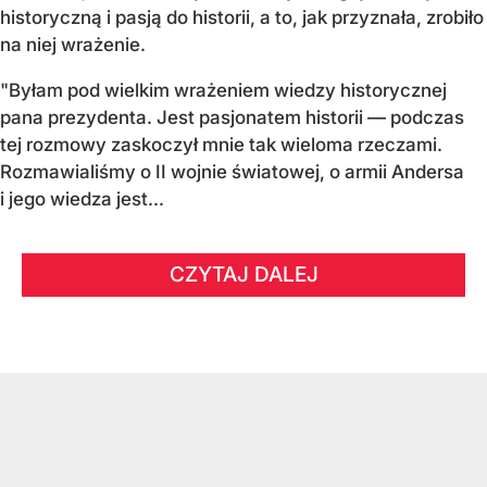
historyczną i pasją do historii, a to, jak przyznała, zrobiło
na niej wrażenie.
"Byłam pod wielkim wrażeniem wiedzy historycznej
pana prezydenta. Jest pasjonatem historii — podczas
tej rozmowy zaskoczył mnie tak wieloma rzeczami.
Rozmawialiśmy o II wojnie światowej, o armii Andersa
i jego wiedza jest...
CZYTAJ DALEJ