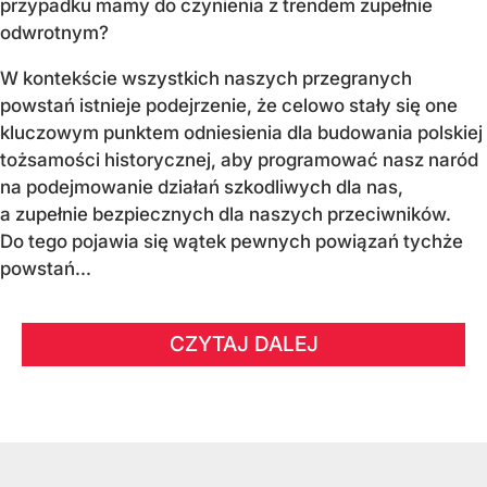
przypadku mamy do czynienia z trendem zupełnie
odwrotnym?
W kontekście wszystkich naszych przegranych
powstań istnieje podejrzenie, że celowo stały się one
kluczowym punktem odniesienia dla budowania polskiej
tożsamości historycznej, aby programować nasz naród
na podejmowanie działań szkodliwych dla nas,
a zupełnie bezpiecznych dla naszych przeciwników.
Do tego pojawia się wątek pewnych powiązań tychże
powstań...
CZYTAJ DALEJ