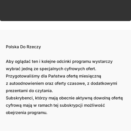
Polska Do Rzeczy
Aby oglądać ten i kolejne odcinki programu wystarczy
wybrać jedną ze specjalnych cyfrowych ofert.
Przygotowaliśmy dla Państwa ofertę miesięczną
z autoodnowieniem oraz oferty czasowe, z dodatkowymi
prezentami do czytania.
Subskrybenci, którzy mają obecnie aktywną dowolną ofertę
cyfrową mają w ramach tej subskrypcji możliwość
obejrzenia programu.