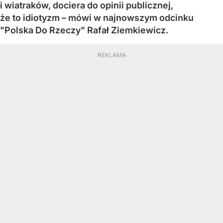
i wiatraków, dociera do opinii publicznej,
że to idiotyzm – mówi w najnowszym odcinku
"Polska Do Rzeczy" Rafał Ziemkiewicz.