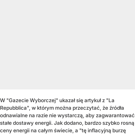
W "Gazecie Wyborczej" ukazał się artykuł z "La
Repubblica", w którym można przeczytać, że źródła
odnawialne na razie nie wystarczą, aby zagwarantować
stałe dostawy energii. Jak dodano, bardzo szybko rosną
ceny energii na całym świecie, a "tę inflacyjną burzę