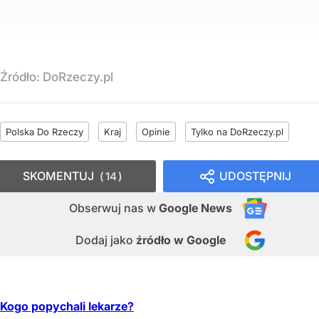
Źródło:
DoRzeczy.pl
Polska Do Rzeczy
Kraj
Opinie
Tylko na DoRzeczy.pl
SKOMENTUJ
UDOSTĘPNIJ
14
Obserwuj nas
w
Google News
Dodaj jako
źródło w Google
Kogo popychali lekarze?