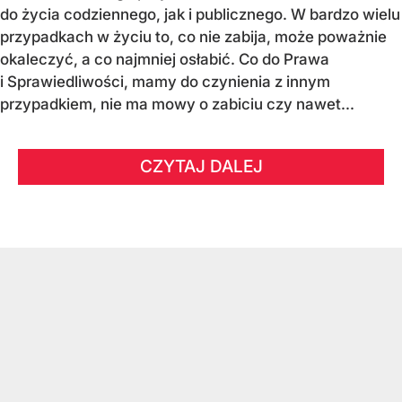
do życia codziennego, jak i publicznego. W bardzo wielu
przypadkach w życiu to, co nie zabija, może poważnie
okaleczyć, a co najmniej osłabić. Co do Prawa
i Sprawiedliwości, mamy do czynienia z innym
przypadkiem, nie ma mowy o zabiciu czy nawet...
CZYTAJ DALEJ