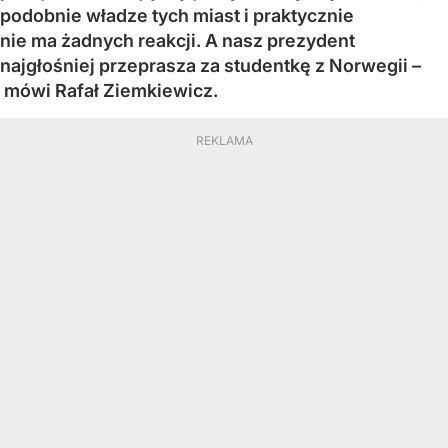
podobnie władze tych miast i praktycznie
nie ma żadnych reakcji. A nasz prezydent
najgłośniej przeprasza za studentkę z Norwegii –
mówi Rafał Ziemkiewicz.