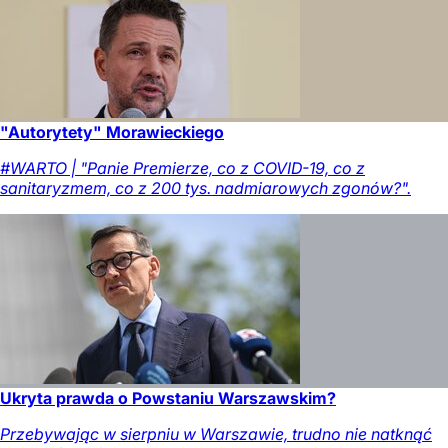
"Autorytety" Morawieckiego
#WARTO | "Panie Premierze, co z COVID-19, co z
sanitaryzmem, co z 200 tys. nadmiarowych zgonów?".
Ukryta prawda o Powstaniu Warszawskim?
Przebywając w sierpniu w Warszawie, trudno nie natknąć