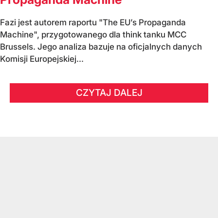
Fazi jest autorem raportu "The EU’s Propaganda
Machine", przygotowanego dla think tanku MCC
Brussels. Jego analiza bazuje na oficjalnych danych
Komisji Europejskiej...
CZYTAJ DALEJ