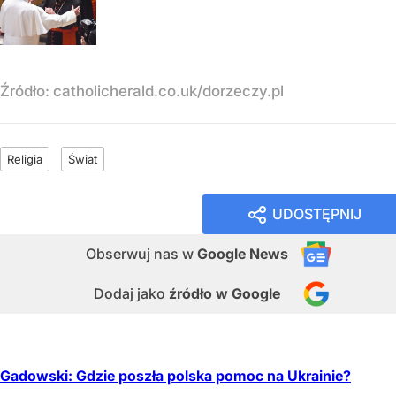
Źródło:
catholicherald.co.uk/dorzeczy.pl
Religia
Świat
UDOSTĘPNIJ
Obserwuj nas
w
Google News
Dodaj jako
źródło w Google
Gadowski: Gdzie poszła polska pomoc na Ukrainie?