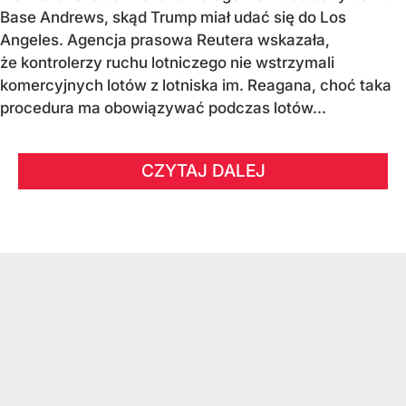
Base Andrews, skąd Trump miał udać się do Los
Angeles. Agencja prasowa Reutera wskazała,
że kontrolerzy ruchu lotniczego nie wstrzymali
komercyjnych lotów z lotniska im. Reagana, choć taka
procedura ma obowiązywać podczas lotów...
CZYTAJ DALEJ