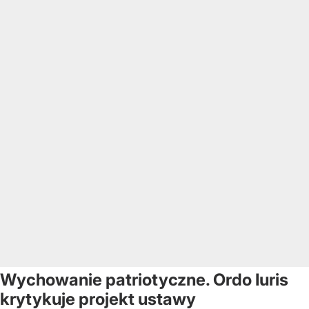
Wychowanie patriotyczne. Ordo Iuris
krytykuje projekt ustawy