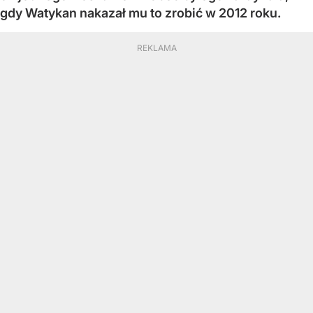
gdy Watykan nakazał mu to zrobić w 2012 roku.