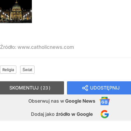
Źródło:
www.catholicnews.com
Religia
Świat
SKOMENTUJ
UDOSTĘPNIJ
23
Obserwuj nas
w
Google News
Dodaj jako
źródło w Google