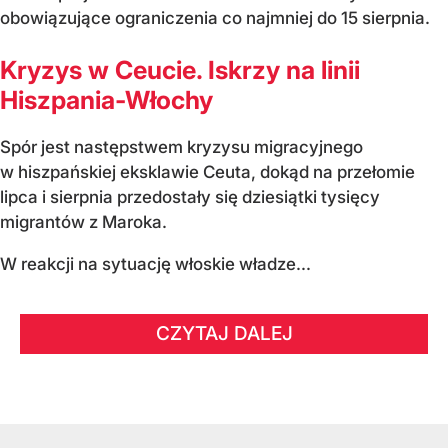
obowiązujące ograniczenia co najmniej do 15 sierpnia.
Kryzys w Ceucie. Iskrzy na linii
Hiszpania-Włochy
Spór jest następstwem kryzysu migracyjnego
w hiszpańskiej eksklawie Ceuta, dokąd na przełomie
lipca i sierpnia przedostały się dziesiątki tysięcy
migrantów z Maroka.
W reakcji na sytuację włoskie władze...
CZYTAJ DALEJ