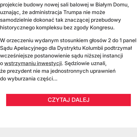
projekcie budowy nowej sali balowej w Białym Domu,
uznając, że administracja Trumpa nie może
samodzielnie dokonać tak znaczącej przebudowy
historycznego kompleksu bez zgody Kongresu.
W orzeczeniu wydanym stosunkiem głosów 2 do 1 panel
Sądu Apelacyjnego dla Dystryktu Kolumbii podtrzymał
wcześniejsze postanowienie sądu niższej instancji
o
wstrzymaniu inwestycji
. Sędziowie uznali,
że prezydent nie ma jednostronnych uprawnień
do wyburzania części...
CZYTAJ DALEJ