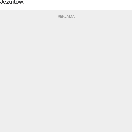
Jezuitów.