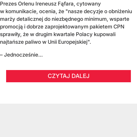
Prezes Orlenu Ireneusz Fąfara, cytowany
w komunikacie, ocenia, że "nasze decyzje o obniżeniu
marży detalicznej do niezbędnego minimum, wsparte
promocją i dobrze zaprojektowanym pakietem CPN
sprawiły, że w drugim kwartale Polacy kupowali
najtańsze paliwo w Unii Europejskiej".
– Jednocześnie...
CZYTAJ DALEJ