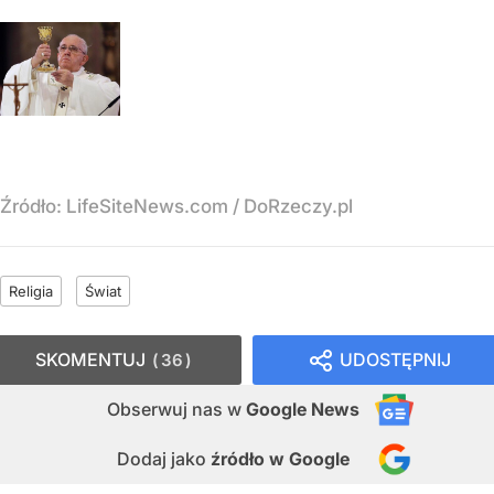
Źródło:
LifeSiteNews.com / DoRzeczy.pl
Religia
Świat
SKOMENTUJ
UDOSTĘPNIJ
36
Obserwuj nas
w
Google News
Dodaj jako
źródło w Google