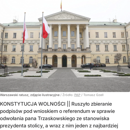
Warszawski ratusz, zdjęcie ilustracyjne
/ Źródło:
PAP
/
Tomasz Gzell
KONSTYTUCJA WOLNOŚCI || Ruszyło zbieranie
podpisów pod wnioskiem o referendum w sprawie
odwołania pana Trzaskowskiego ze stanowiska
prezydenta stolicy, a wraz z nim jeden z najbardziej