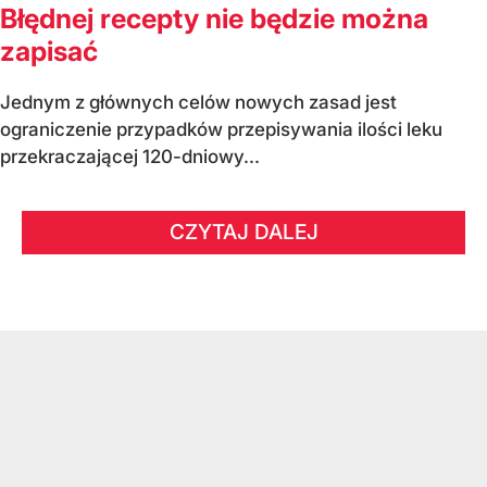
Błędnej recepty nie będzie można
zapisać
Jednym z głównych celów nowych zasad jest
ograniczenie przypadków przepisywania ilości leku
przekraczającej 120-dniowy...
CZYTAJ DALEJ