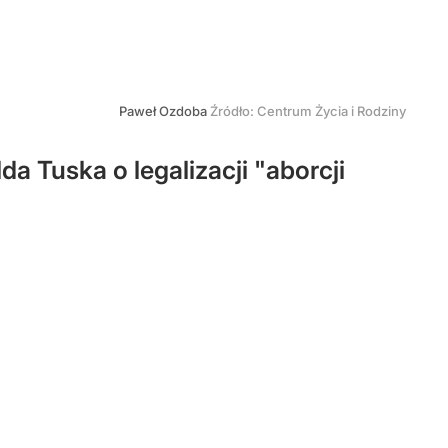
Paweł Ozdoba
Źródło:
Centrum Życia i Rodziny
 Tuska o legalizacji "aborcji