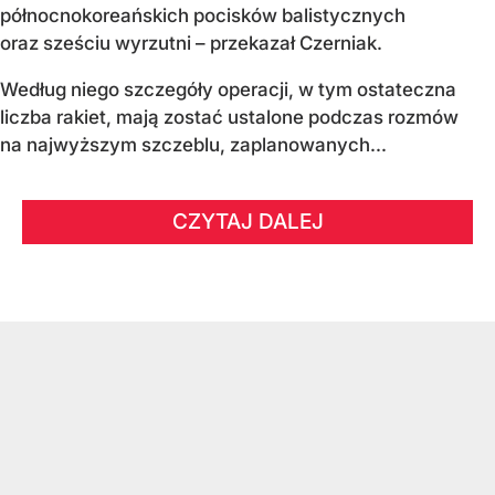
północnokoreańskich pocisków balistycznych
oraz sześciu wyrzutni – przekazał Czerniak.
Według niego szczegóły operacji, w tym ostateczna
liczba rakiet, mają zostać ustalone podczas rozmów
na najwyższym szczeblu, zaplanowanych...
CZYTAJ DALEJ