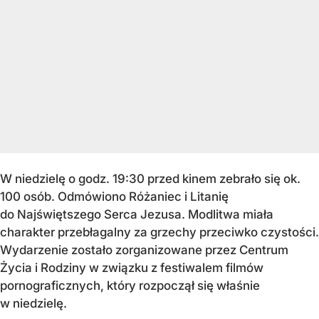
W niedzielę o godz. 19:30 przed kinem zebrało się ok.
100 osób. Odmówiono Różaniec i Litanię
do Najświętszego Serca Jezusa. Modlitwa miała
charakter przebłagalny za grzechy przeciwko czystości.
Wydarzenie zostało zorganizowane przez Centrum
Życia i Rodziny w związku z festiwalem filmów
pornograficznych, który rozpoczął się właśnie
w niedzielę.