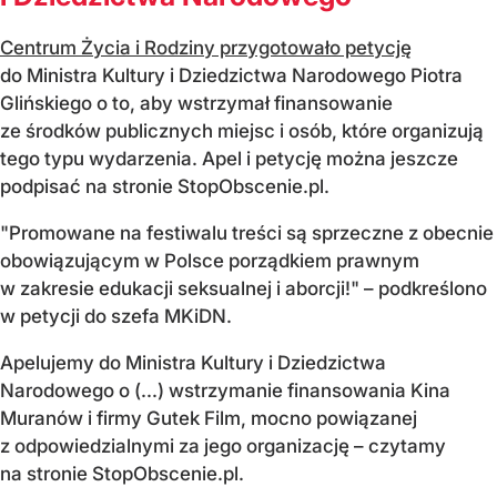
Centrum Życia i Rodziny przygotowało petycję
do Ministra Kultury i Dziedzictwa Narodowego Piotra
Glińskiego o to, aby wstrzymał finansowanie
ze środków publicznych miejsc i osób, które organizują
tego typu wydarzenia. Apel i petycję można jeszcze
podpisać na stronie StopObscenie.pl.
"Promowane na festiwalu treści są sprzeczne z obecnie
obowiązującym w Polsce porządkiem prawnym
w zakresie edukacji seksualnej i aborcji!" – podkreślono
w petycji do szefa MKiDN.
Apelujemy do Ministra Kultury i Dziedzictwa
Narodowego o (...) wstrzymanie finansowania Kina
Muranów i firmy Gutek Film, mocno powiązanej
z odpowiedzialnymi za jego organizację – czytamy
na stronie StopObscenie.pl.