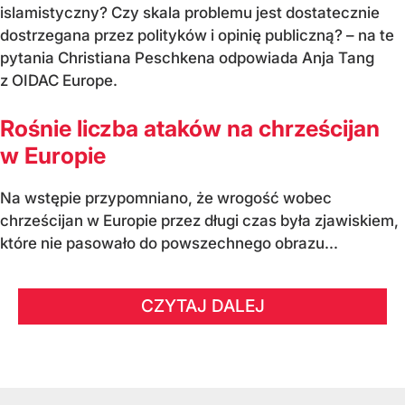
islamistyczny? Czy skala problemu jest dostatecznie
dostrzegana przez polityków i opinię publiczną? – na te
pytania Christiana Peschkena odpowiada Anja Tang
z OIDAC Europe.
Rośnie liczba ataków na chrześcijan
w Europie
Na wstępie przypomniano, że wrogość wobec
chrześcijan w Europie przez długi czas była zjawiskiem,
które nie pasowało do powszechnego obrazu...
CZYTAJ DALEJ