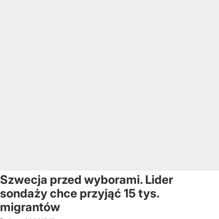
Szwecja przed wyborami. Lider
sondaży chce przyjąć 15 tys.
migrantów