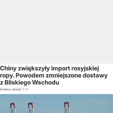
Chiny zwiększyły import rosyjskiej
ropy. Powodem zmniejszone dostawy
z Bliskiego Wschodu
Dodano:
dzisiaj
15:05