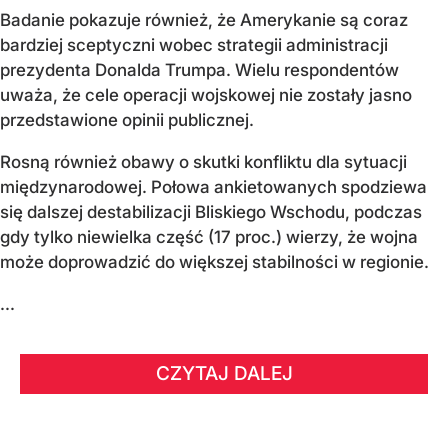
Badanie pokazuje również, że Amerykanie są coraz
bardziej sceptyczni wobec strategii administracji
prezydenta Donalda Trumpa. Wielu respondentów
uważa, że cele operacji wojskowej nie zostały jasno
przedstawione opinii publicznej.
Rosną również obawy o skutki konfliktu dla sytuacji
międzynarodowej. Połowa ankietowanych spodziewa
się dalszej destabilizacji Bliskiego Wschodu, podczas
gdy tylko niewielka część (17 proc.) wierzy, że wojna
może doprowadzić do większej stabilności w regionie.
...
CZYTAJ DALEJ