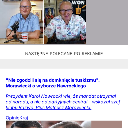
"Nie zgodzili się na domknięcie tuskizmu".
Morawiecki o wyborze Nawrockiego
Prezydent Karol Nawrocki wie, że mandat otrzymał
od narodu, a nie od partyjnych central – wskazał szef
klubu Rozwój Plus Mateusz Morawiecki.
Opinie
Kraj