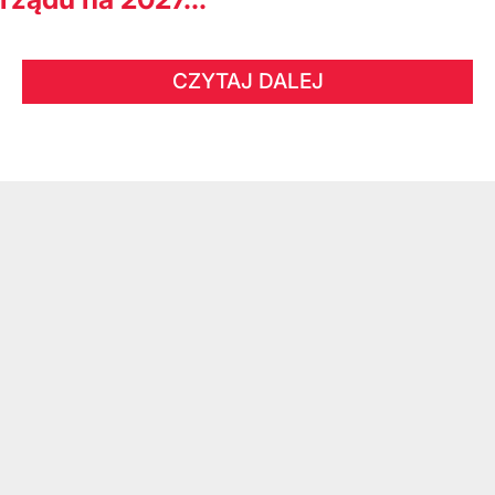
CZYTAJ DALEJ