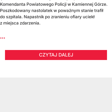
Komendanta Powiatowego Policji w Kamiennej Górze.
Poszkodowany nastolatek w poważnym stanie trafił
do szpitala. Napastnik po zranieniu ofiary uciekł
z miejsca zdarzenia.
...
CZYTAJ DALEJ