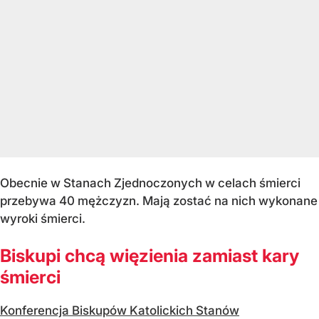
Obecnie w Stanach Zjednoczonych w celach śmierci
przebywa 40 mężczyzn. Mają zostać na nich wykonane
wyroki śmierci.
Biskupi chcą więzienia zamiast kary
śmierci
Konferencja Biskupów Katolickich Stanów