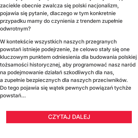
zaciekle obecnie zwalcza się polski nacjonalizm,
pojawia się pytanie, dlaczego w tym konkretnie
przypadku mamy do czynienia z trendem zupełnie
odwrotnym?
W kontekście wszystkich naszych przegranych
powstań istnieje podejrzenie, że celowo stały się one
kluczowym punktem odniesienia dla budowania polskiej
tożsamości historycznej, aby programować nasz naród
na podejmowanie działań szkodliwych dla nas,
a zupełnie bezpiecznych dla naszych przeciwników.
Do tego pojawia się wątek pewnych powiązań tychże
powstań...
CZYTAJ DALEJ