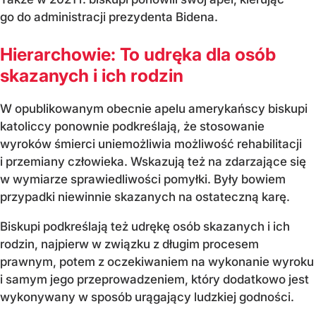
go do administracji prezydenta Bidena.
Hierarchowie: To udręka dla osób
skazanych i ich rodzin
W opublikowanym obecnie apelu amerykańscy biskupi
katoliccy ponownie podkreślają, że stosowanie
wyroków śmierci uniemożliwia możliwość rehabilitacji
i przemiany człowieka. Wskazują też na zdarzające się
w wymiarze sprawiedliwości pomyłki. Były bowiem
przypadki niewinnie skazanych na ostateczną karę.
Biskupi podkreślają też udrękę osób skazanych i ich
rodzin, najpierw w związku z długim procesem
prawnym, potem z oczekiwaniem na wykonanie wyroku
i samym jego przeprowadzeniem, który dodatkowo jest
wykonywany w sposób urągający ludzkiej godności.