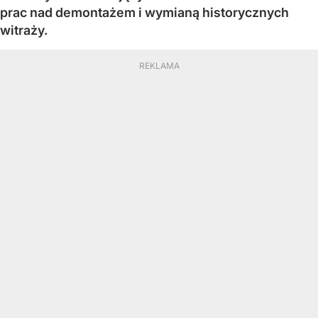
prac nad demontażem i wymianą historycznych
witraży.