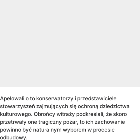
Apelowali o to konserwatorzy i przedstawiciele
stowarzyszeń zajmujących się ochroną dziedzictwa
kulturowego. Obrońcy witraży podkreślali, że skoro
przetrwały one tragiczny pożar, to ich zachowanie
powinno być naturalnym wyborem w procesie
odbudowy.