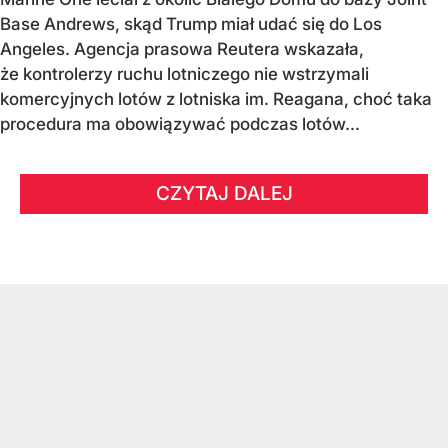
Base Andrews, skąd Trump miał udać się do Los
Angeles. Agencja prasowa Reutera wskazała,
że kontrolerzy ruchu lotniczego nie wstrzymali
komercyjnych lotów z lotniska im. Reagana, choć taka
procedura ma obowiązywać podczas lotów...
CZYTAJ DALEJ