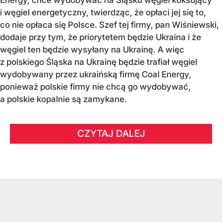
i węgiel energetyczny, twierdząc, że opłaci jej się to,
co nie opłaca się Polsce. Szef tej firmy, pan Wiśniewski,
dodaje przy tym, że priorytetem będzie Ukraina i że
węgiel ten będzie wysyłany na Ukrainę. A więc
z polskiego Śląska na Ukrainę będzie trafiał węgiel
wydobywany przez ukraińską firmę Coal Energy,
ponieważ polskie firmy nie chcą go wydobywać,
a polskie kopalnie są zamykane.
CZYTAJ DALEJ