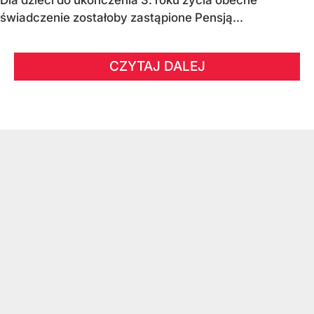
świadczenie zostałoby zastąpione Pensją...
CZYTAJ DALEJ