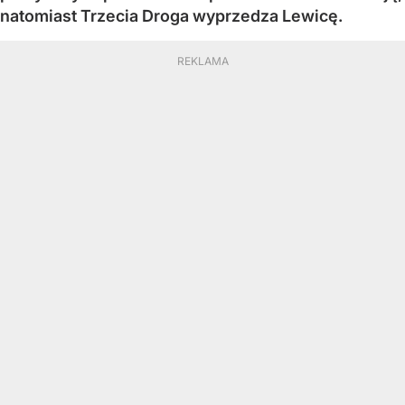
natomiast Trzecia Droga wyprzedza Lewicę.