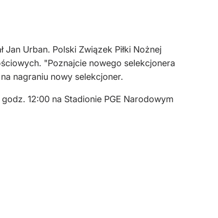
 Jan Urban. Polski Związek Piłki Nożnej
ściowych. "Poznajcie nowego selekcjonera
 na nagraniu nowy selekcjoner.
 o godz. 12:00 na Stadionie PGE Narodowym