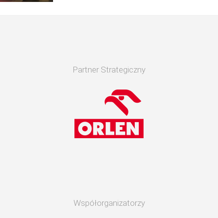
Partner Strategiczny
Współorganizatorzy