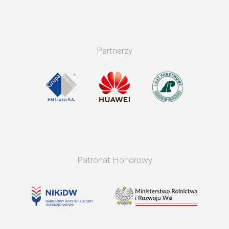
Partnerzy
Patronat Honorowy