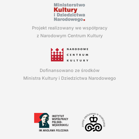
Projekt realizowany we współpracy
z Narodowym Centrum Kultury
Dofinansowano ze środków
Ministra Kultury i Dziedzictwa Narodowego