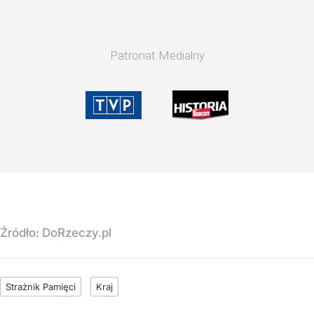
Patronat Medialny
Źródło:
DoRzeczy.pl
Strażnik Pamięci
Kraj