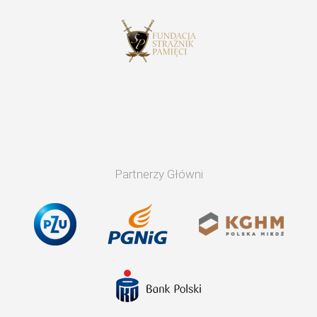
Partnerzy Główni