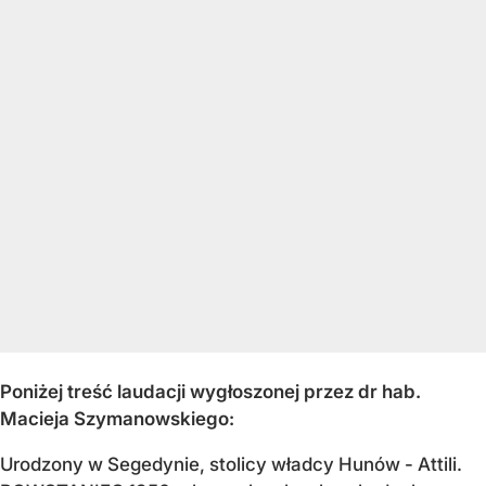
Poniżej treść laudacji wygłoszonej przez dr hab.
Macieja Szymanowskiego:
Urodzony w Segedynie, stolicy władcy Hunów - Attili.