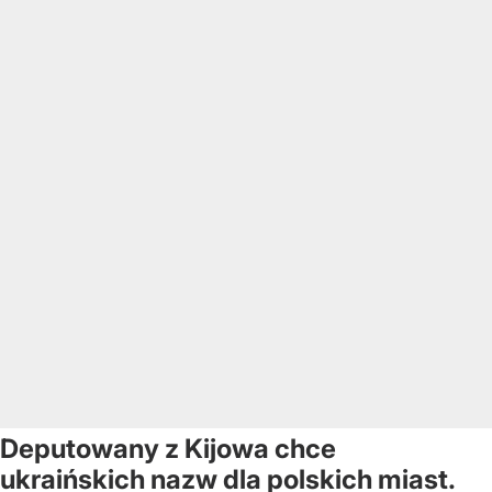
Deputowany z Kijowa chce
ukraińskich nazw dla polskich miast.