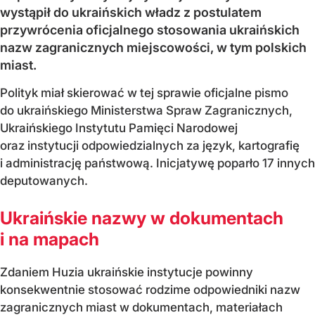
wystąpił do ukraińskich władz z postulatem
przywrócenia oficjalnego stosowania ukraińskich
nazw zagranicznych miejscowości, w tym polskich
miast.
Polityk miał skierować w tej sprawie oficjalne pismo
do ukraińskiego Ministerstwa Spraw Zagranicznych,
Ukraińskiego Instytutu Pamięci Narodowej
oraz instytucji odpowiedzialnych za język, kartografię
i administrację państwową. Inicjatywę poparło 17 innych
deputowanych.
Ukraińskie nazwy w dokumentach
i na mapach
Zdaniem Huzia ukraińskie instytucje powinny
konsekwentnie stosować rodzime odpowiedniki nazw
zagranicznych miast w dokumentach, materiałach