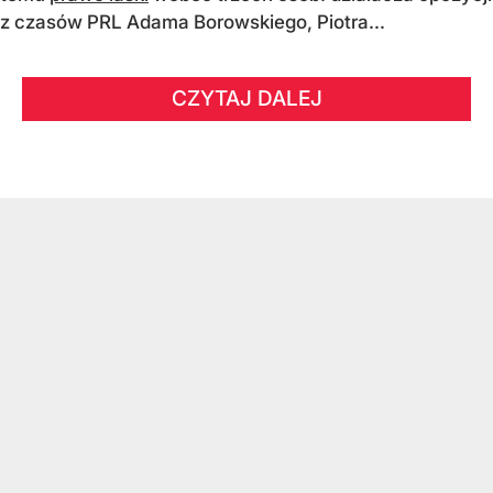
z czasów PRL Adama Borowskiego, Piotra...
CZYTAJ DALEJ