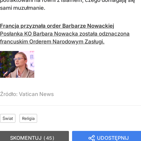
sami muzułmanie.
Francja przyznała order Barbarze Nowackiej
Posłanka KO Barbara Nowacka została odznaczona
francuskim Orderem Narodowym Zasługi.
Źródło:
Vatican News
Świat
Religia
SKOMENTUJ
UDOSTĘPNIJ
45