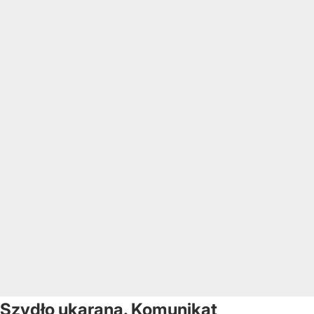
Szydło ukarana. Komunikat