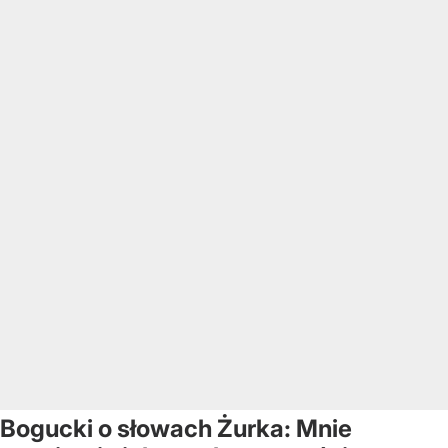
Bogucki o słowach Żurka: Mnie