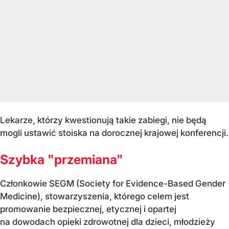
Lekarze, którzy kwestionują takie zabiegi, nie będą
mogli ustawić stoiska na dorocznej krajowej konferencji.
Szybka "przemiana"
Członkowie SEGM (Society for Evidence-Based Gender
Medicine), stowarzyszenia, którego celem jest
promowanie bezpiecznej, etycznej i opartej
na dowodach opieki zdrowotnej dla dzieci, młodzieży