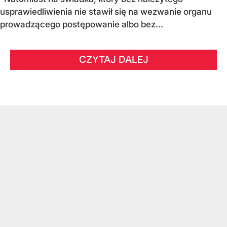
usprawiedliwienia nie stawił się na wezwanie organu
prowadzącego postępowanie albo bez...
CZYTAJ DALEJ