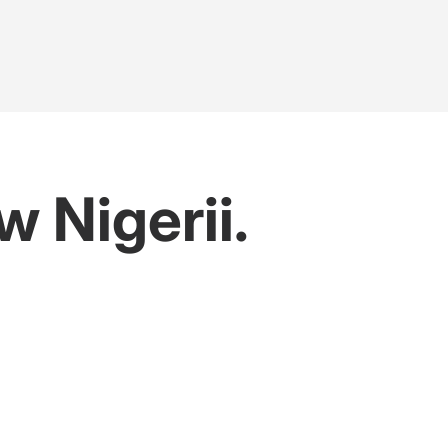
 Nigerii.