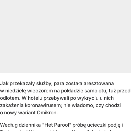
Jak przekazały służby, para została aresztowana
w niedzielę wieczorem na pokładzie samolotu, tuż przed
odlotem. W hotelu przebywali po wykryciu u nich
zakażenia koronawirusem; nie wiadomo, czy chodzi
o nowy wariant Omikron.
Według dziennika "Het Parool" próbę ucieczki podjęli