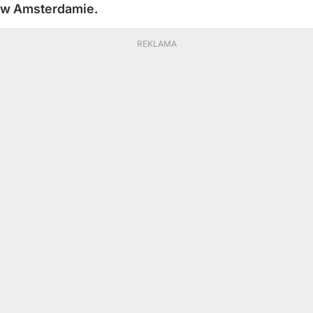
w Amsterdamie.