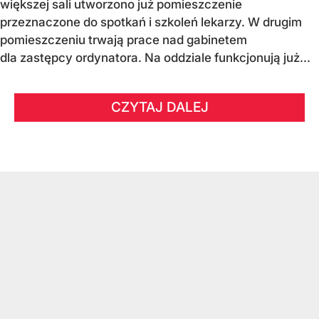
większej sali utworzono już pomieszczenie
przeznaczone do spotkań i szkoleń lekarzy. W drugim
pomieszczeniu trwają prace nad gabinetem
dla zastępcy ordynatora. Na oddziale funkcjonują już...
CZYTAJ DALEJ