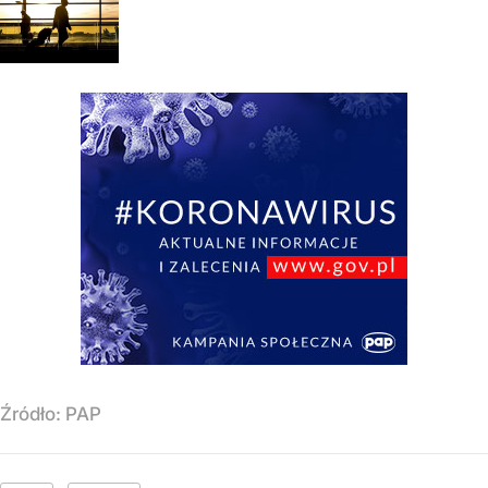
Źródło:
PAP