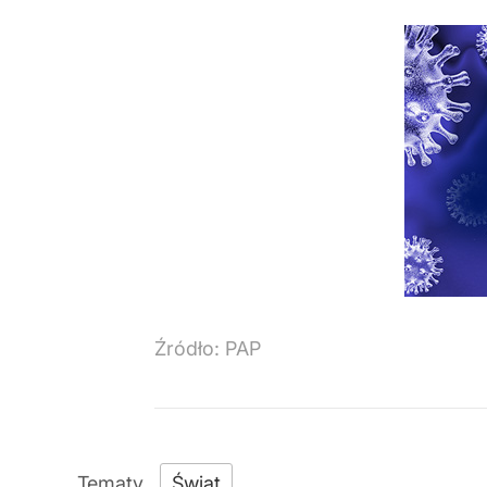
Źródło:
PAP
Świat