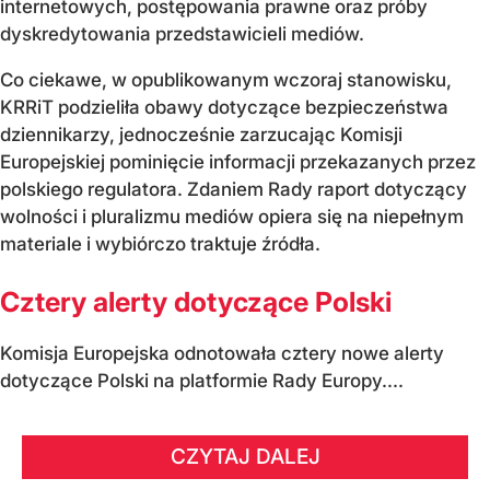
internetowych, postępowania prawne oraz próby
dyskredytowania przedstawicieli mediów.
Co ciekawe, w opublikowanym wczoraj stanowisku,
KRRiT podzieliła obawy dotyczące bezpieczeństwa
dziennikarzy, jednocześnie zarzucając Komisji
Europejskiej pominięcie informacji przekazanych przez
polskiego regulatora. Zdaniem Rady raport dotyczący
wolności i pluralizmu mediów opiera się na niepełnym
materiale i wybiórczo traktuje źródła.
Cztery alerty dotyczące Polski
Komisja Europejska odnotowała cztery nowe alerty
dotyczące Polski na platformie Rady Europy....
CZYTAJ DALEJ