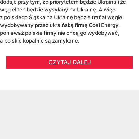
dodaje przy tym, że priorytetem będzie Ukraina i że
węgiel ten będzie wysyłany na Ukrainę. A więc
z polskiego Śląska na Ukrainę będzie trafiał węgiel
wydobywany przez ukraińską firmę Coal Energy,
ponieważ polskie firmy nie chcą go wydobywać,
a polskie kopalnie są zamykane.
CZYTAJ DALEJ