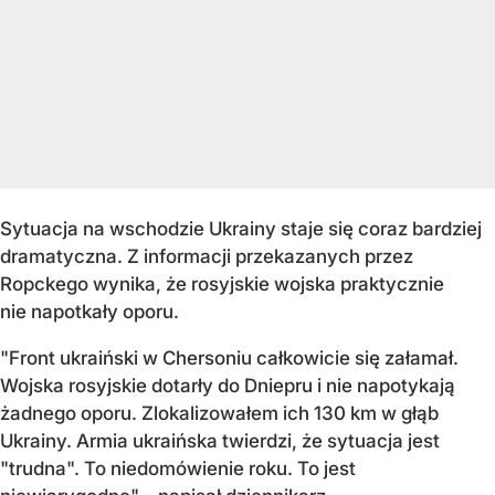
Sytuacja na wschodzie Ukrainy staje się coraz bardziej
dramatyczna. Z informacji przekazanych przez
Ropckego wynika, że rosyjskie wojska praktycznie
nie napotkały oporu.
"Front ukraiński w Chersoniu całkowicie się załamał.
Wojska rosyjskie dotarły do Dniepru i nie napotykają
żadnego oporu. Zlokalizowałem ich 130 km w głąb
Ukrainy. Armia ukraińska twierdzi, że sytuacja jest
"trudna". To niedomówienie roku. To jest