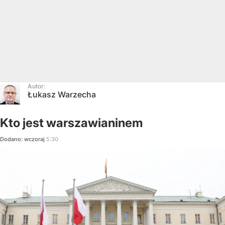
Autor:
Łukasz Warzecha
Kto jest warszawianinem
Dodano:
wczoraj
5:30