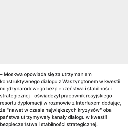
– Moskwa opowiada się za utrzymaniem
konstruktywnego dialogu z Waszyngtonem w kwestii
międzynarodowego bezpieczeństwa i stabilności
strategicznej - oświadczył pracownik rosyjskiego
resortu dyplomacji w rozmowie z Interfaxem dodając,
że "nawet w czasie największych kryzysów" oba
państwa utrzymywały kanały dialogu w kwestii
bezpieczeństwa i stabilności strategicznej.