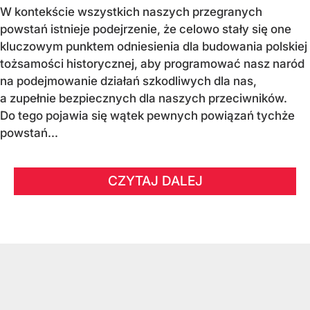
W kontekście wszystkich naszych przegranych
powstań istnieje podejrzenie, że celowo stały się one
kluczowym punktem odniesienia dla budowania polskiej
tożsamości historycznej, aby programować nasz naród
na podejmowanie działań szkodliwych dla nas,
a zupełnie bezpiecznych dla naszych przeciwników.
Do tego pojawia się wątek pewnych powiązań tychże
powstań...
CZYTAJ DALEJ