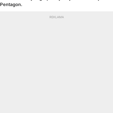
Pentagon.