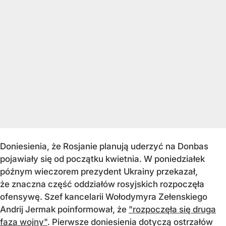
Doniesienia, że Rosjanie planują uderzyć na Donbas
pojawiały się od początku kwietnia. W poniedziałek
późnym wieczorem prezydent Ukrainy przekazał,
że znaczna część oddziałów rosyjskich rozpoczęła
ofensywę. Szef kancelarii Wołodymyra Zełenskiego
Andrij Jermak poinformował, że
"rozpoczęła się druga
faza wojny"
. Pierwsze doniesienia dotyczą ostrzałów