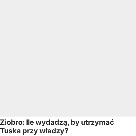
Ziobro: Ile wydadzą, by utrzymać
Tuska przy władzy?