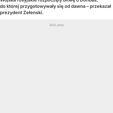
do której przygotowywały się od dawna – przekazał
prezydent Zełenski.