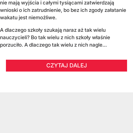
nie mają wyjścia i całymi tysiącami zatwierdzają
wnioski o ich zatrudnienie, bo bez ich zgody załatanie
wakatu jest niemożliwe.
A dlaczego szkoły szukają naraz aż tak wielu
nauczycieli? Bo tak wielu z nich szkoły właśnie
porzuciło. A dlaczego tak wielu z nich nagle...
CZYTAJ DALEJ