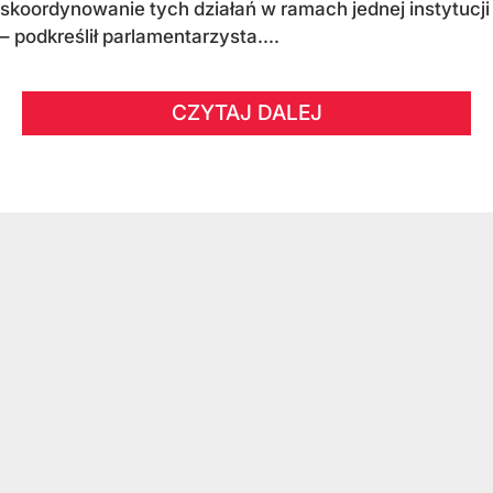
skoordynowanie tych działań w ramach jednej instytucji
– podkreślił parlamentarzysta....
CZYTAJ DALEJ