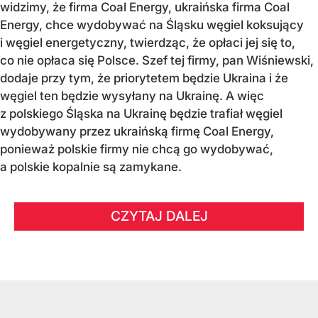
widzimy, że firma Coal Energy, ukraińska firma Coal
Energy, chce wydobywać na Śląsku węgiel koksujący
i węgiel energetyczny, twierdząc, że opłaci jej się to,
co nie opłaca się Polsce. Szef tej firmy, pan Wiśniewski,
dodaje przy tym, że priorytetem będzie Ukraina i że
węgiel ten będzie wysyłany na Ukrainę. A więc
z polskiego Śląska na Ukrainę będzie trafiał węgiel
wydobywany przez ukraińską firmę Coal Energy,
ponieważ polskie firmy nie chcą go wydobywać,
a polskie kopalnie są zamykane.
CZYTAJ DALEJ