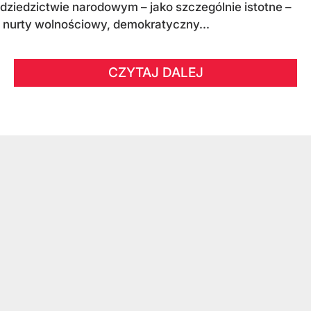
dziedzictwie narodowym – jako szczególnie istotne –
nurty wolnościowy, demokratyczny...
CZYTAJ DALEJ