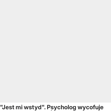
"Jest mi wstyd". Psycholog wycofuje