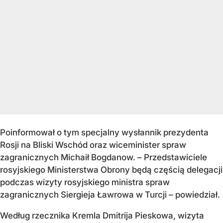
Poinformował o tym specjalny wysłannik prezydenta
Rosji na Bliski Wschód oraz wiceminister spraw
zagranicznych Michaił Bogdanow. – Przedstawiciele
rosyjskiego Ministerstwa Obrony będą częścią delegacji
podczas wizyty rosyjskiego ministra spraw
zagranicznych Siergieja Ławrowa w Turcji – powiedział.
Według rzecznika Kremla Dmitrija Pieskowa, wizyta