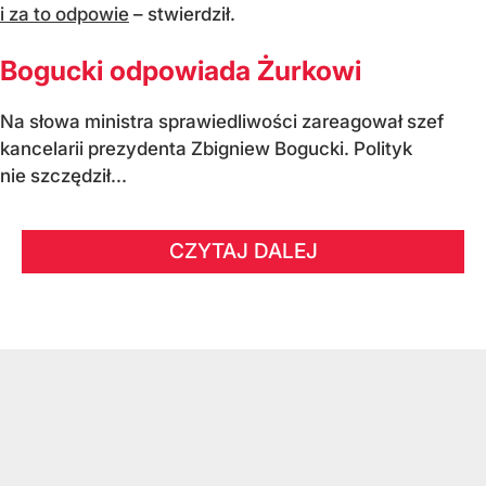
i za to odpowie
– stwierdził.
Bogucki odpowiada Żurkowi
Na słowa ministra sprawiedliwości zareagował szef
kancelarii prezydenta Zbigniew Bogucki. Polityk
nie szczędził...
CZYTAJ DALEJ