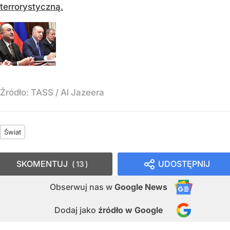
terrorystyczną.
Źródło:
TASS / Al Jazeera
Świat
SKOMENTUJ
UDOSTĘPNIJ
13
Obserwuj nas
w
Google News
Dodaj jako
źródło w Google