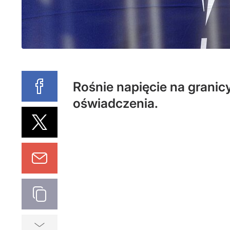
Rośnie napięcie na grani
oświadczenia.