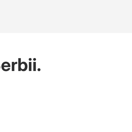
erbii.