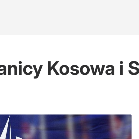
anicy Kosowa i S