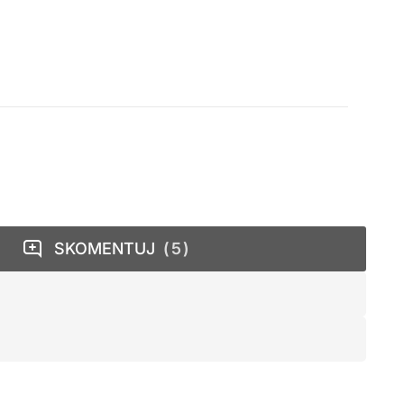
SKOMENTUJ
5