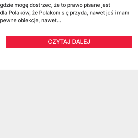
gdzie mogę dostrzec, że to prawo pisane jest
dla Polaków, że Polakom się przyda, nawet jeśli mam
pewne obiekcje, nawet...
CZYTAJ DALEJ