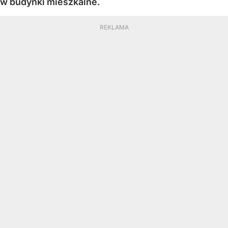
w budynki mieszkalne.