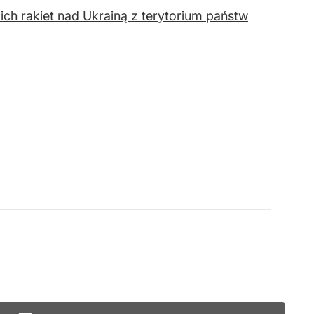
ich rakiet nad Ukrainą z terytorium państw