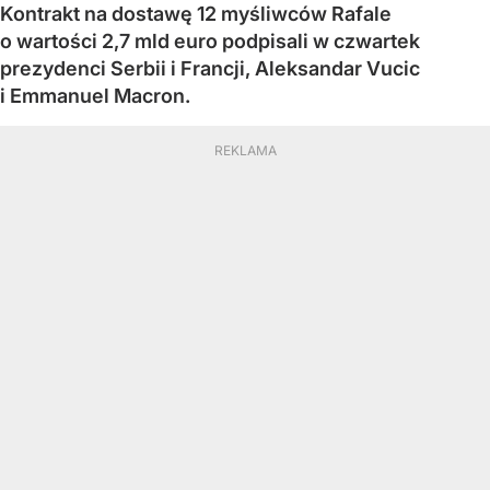
Kontrakt na dostawę 12 myśliwców Rafale
o wartości 2,7 mld euro podpisali w czwartek
prezydenci Serbii i Francji, Aleksandar Vucic
i Emmanuel Macron.