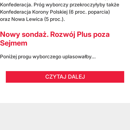
Konfederacja. Próg wyborczy przekroczyłyby także
Konfederacja Korony Polskiej (6 proc. poparcia)
oraz Nowa Lewica (5 proc.).
Nowy sondaż. Rozwój Plus poza
Sejmem
Poniżej progu wyborczego uplasowałby...
CZYTAJ DALEJ