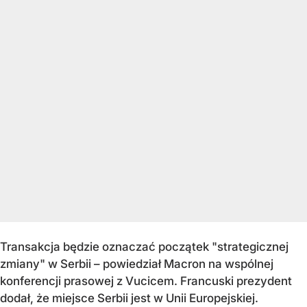
Transakcja będzie oznaczać początek "strategicznej
zmiany" w Serbii – powiedział Macron na wspólnej
konferencji prasowej z Vucicem. Francuski prezydent
dodał, że miejsce Serbii jest w Unii Europejskiej.