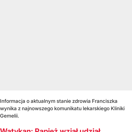
Informacja o aktualnym stanie zdrowia Franciszka
wynika z najnowszego komunikatu lekarskiego Kliniki
Gemelii.
Watykan: Papież wziął udział