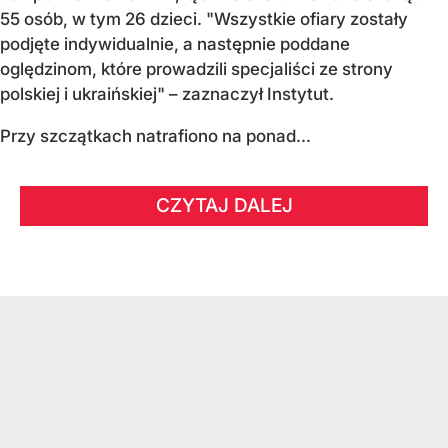
55 osób, w tym 26 dzieci. "Wszystkie ofiary zostały
podjęte indywidualnie, a następnie poddane
oględzinom, które prowadzili specjaliści ze strony
polskiej i ukraińskiej" – zaznaczył Instytut.
Przy szczątkach natrafiono na ponad...
CZYTAJ DALEJ