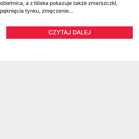
obietnica, a z bliska pokazuje także zmarszczki,
pęknięcia tynku, zmęczenie...
CZYTAJ DALEJ