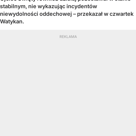
stabilnym, nie wykazując incydentów
niewydolności oddechowej – przekazał w czwartek
Watykan.