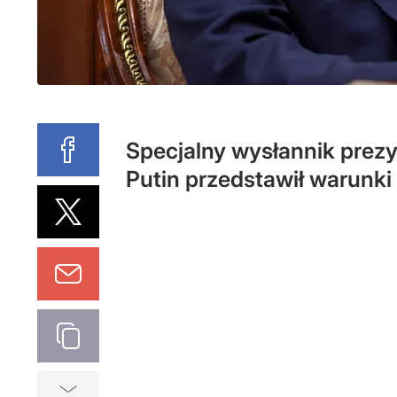
Specjalny wysłannik prezy
Putin przedstawił warunki 