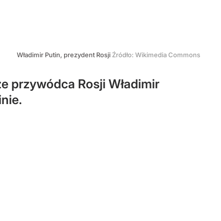
Władimir Putin, prezydent Rosji
Źródło:
Wikimedia Commons
że przywódca Rosji Władimir
nie.