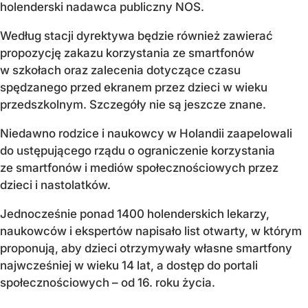
holenderski nadawca publiczny NOS.
Według stacji dyrektywa będzie również zawierać
propozycję zakazu korzystania ze smartfonów
w szkołach oraz zalecenia dotyczące czasu
spędzanego przed ekranem przez dzieci w wieku
przedszkolnym. Szczegóły nie są jeszcze znane.
Niedawno rodzice i naukowcy w Holandii zaapelowali
do ustępującego rządu o ograniczenie korzystania
ze smartfonów i mediów społecznościowych przez
dzieci i nastolatków.
Jednocześnie ponad 1400 holenderskich lekarzy,
naukowców i ekspertów napisało list otwarty, w którym
proponują, aby dzieci otrzymywały własne smartfony
najwcześniej w wieku 14 lat, a dostęp do portali
społecznościowych – od 16. roku życia.