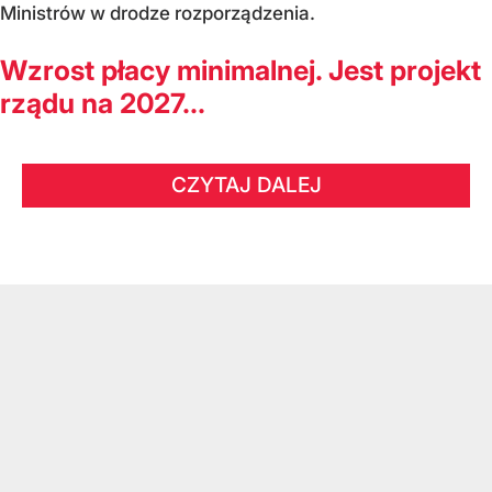
Ministrów w drodze rozporządzenia.
Wzrost płacy minimalnej. Jest projekt
rządu na 2027...
CZYTAJ DALEJ