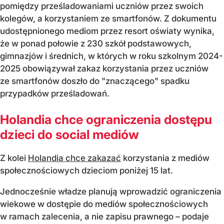
pomiędzy prześladowaniami uczniów przez swoich
kolegów, a korzystaniem ze smartfonów. Z dokumentu
udostępnionego mediom przez resort oświaty wynika,
że w ponad połowie z 230 szkół podstawowych,
gimnazjów i średnich, w których w roku szkolnym 2024-
2025 obowiązywał zakaz korzystania przez uczniów
ze smartfonów doszło do "znaczącego" spadku
przypadków prześladowań.
Holandia chce ograniczenia dostępu
dzieci do social mediów
Z kolei
Holandia chce zakazać
korzystania z mediów
społecznościowych dzieciom poniżej 15 lat.
Jednocześnie władze planują wprowadzić ograniczenia
wiekowe w dostępie do mediów społecznościowych
w ramach zalecenia, a nie zapisu prawnego – podaje