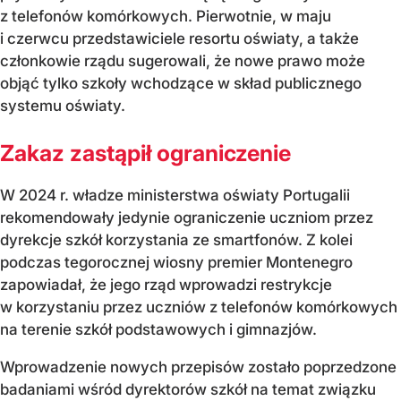
z telefonów komórkowych. Pierwotnie, w maju
i czerwcu przedstawiciele resortu oświaty, a także
członkowie rządu sugerowali, że nowe prawo może
objąć tylko szkoły wchodzące w skład publicznego
systemu oświaty.
Zakaz zastąpił ograniczenie
W 2024 r. władze ministerstwa oświaty Portugalii
rekomendowały jedynie ograniczenie uczniom przez
dyrekcje szkół korzystania ze smartfonów. Z kolei
podczas tegorocznej wiosny premier Montenegro
zapowiadał, że jego rząd wprowadzi restrykcje
w korzystaniu przez uczniów z telefonów komórkowych
na terenie szkół podstawowych i gimnazjów.
Wprowadzenie nowych przepisów zostało poprzedzone
badaniami wśród dyrektorów szkół na temat związku