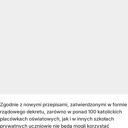
Zgodnie z nowymi przepisami, zatwierdzonymi w formie
rządowego dekretu, zarówno w ponad 100 katolickich
placówkach oświatowych, jak i w innych szkołach
prywatnych uczniowie nie będą mogli korzystać