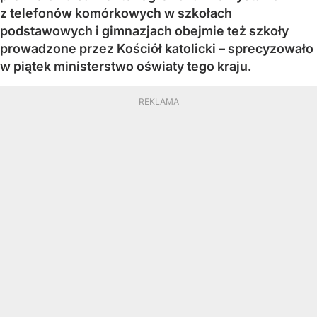
z telefonów komórkowych w szkołach
podstawowych i gimnazjach obejmie też szkoły
prowadzone przez Kościół katolicki – sprecyzowało
w piątek ministerstwo oświaty tego kraju.