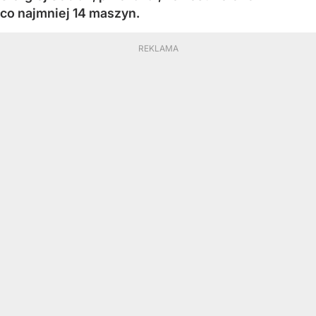
co najmniej 14 maszyn.