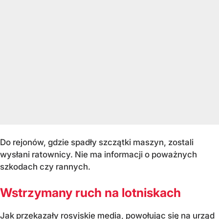
Do rejonów, gdzie spadły szczątki maszyn, zostali
wysłani ratownicy. Nie ma informacji o poważnych
szkodach czy rannych.
Wstrzymany ruch na lotniskach
Jak przekazały rosyjskie media, powołując się na urząd