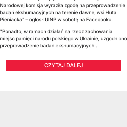
Narodowej komisja wyraziła zgodę na przeprowadzenie
badań ekshumacyjnych na terenie dawnej wsi Huta
Pieniacka" – ogłosił UINP w sobotę na Facebooku.
"Ponadto, w ramach działań na rzecz zachowania
miejsc pamięci narodu polskiego w Ukrainie, uzgodniono
przeprowadzenie badań ekshumacyjnych...
CZYTAJ DALEJ