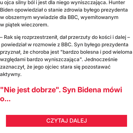
u ojca silny ból i jest dla niego wyniszczająca. Hunter
Biden opowiedział o stanie zdrowia byłego prezydenta
w obszernym wywiadzie dla BBC, wyemitowanym
w piątek wieczorem.
– Rak się rozprzestrzenił, dał przerzuty do kości i dalej –
powiedział w rozmowie z BBC. Syn byłego prezydenta
przyznał, że choroba jest "bardzo bolesna i pod wieloma
względami bardzo wyniszczająca". Jednocześnie
zaznaczył, że jego ojciec stara się pozostawać
aktywny.
"Nie jest dobrze". Syn Bidena mówi
o...
CZYTAJ DALEJ