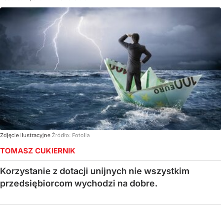
Zdjęcie ilustracyjne
Źródło:
Fotolia
TOMASZ CUKIERNIK
Korzystanie z dotacji unijnych nie wszystkim
przedsiębiorcom wychodzi na dobre.