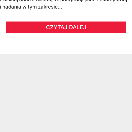
i nadania w tym zakresie...
CZYTAJ DALEJ