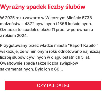
Wyraźny spadek liczby ślubów
W 2025 roku zawarto w Wiecznym Mieście 5738
małżeństw – 4372 cywilnych i 1366 kościelnych.
Oznacza to spadek o około 11 proc. w porównaniu
z rokiem 2024.
Przygotowany przez władze miasta "Raport Kapitol"
wskazuje, że w minionym roku odnotowano najniższą
liczbę ślubów cywilnych w ciągu ostatnich 5 lat.
Gwałtownie spada także liczba związków
sakramentalnych. Było ich o 60...
CZYTAJ DALEJ