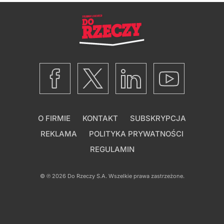
O FIRMIE
KONTAKT
SUBSKRYPCJA
REKLAMA
POLITYKA PRYWATNOŚCI
REGULAMIN
© ℗ 2026
Do Rzeczy S.A.
Wszelkie prawa zastrzeżone.