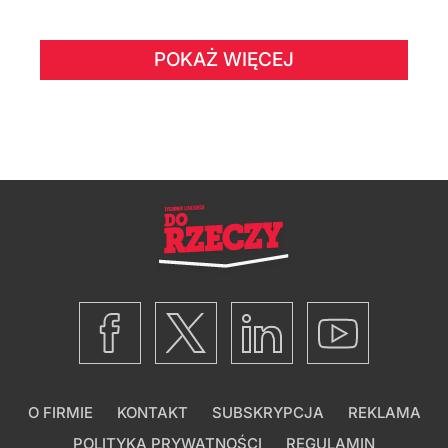
POKAŻ WIĘCEJ
O FIRMIE
KONTAKT
SUBSKRYPCJA
REKLAMA
POLITYKA PRYWATNOŚCI
REGULAMIN