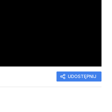
UDOSTĘPNIJ