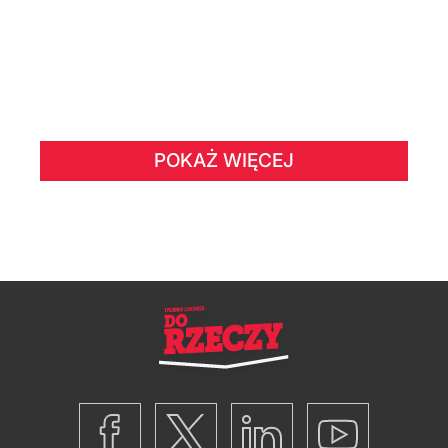
POKAŻ WIĘCEJ