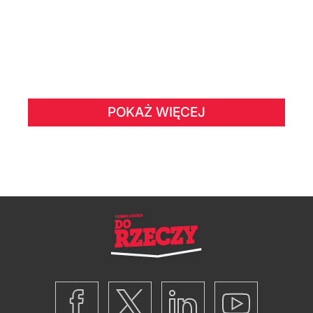
POKAŻ WIĘCEJ