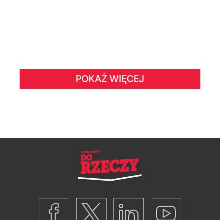
POKAŻ WIĘCEJ