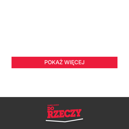
POKAŻ WIĘCEJ