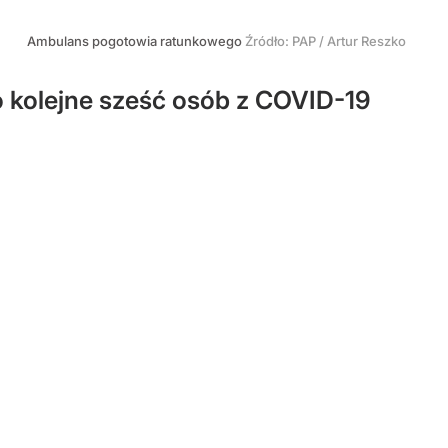
Ambulans pogotowia ratunkowego
Źródło:
PAP
/
Artur Reszko
 kolejne sześć osób z COVID-19