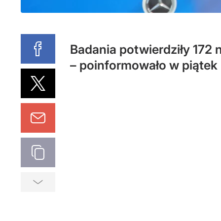
Badania potwierdziły 172
– poinformowało w piątek