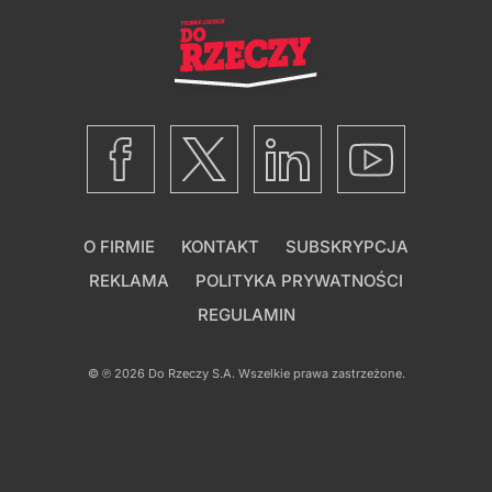
O FIRMIE
KONTAKT
SUBSKRYPCJA
REKLAMA
POLITYKA PRYWATNOŚCI
REGULAMIN
© ℗ 2026
Do Rzeczy S.A.
Wszelkie prawa zastrzeżone.