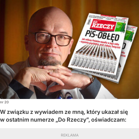
nr 20
W związku z wywiadem ze mną, który ukazał się
w ostatnim numerze „Do Rzeczy”, oświadczam: