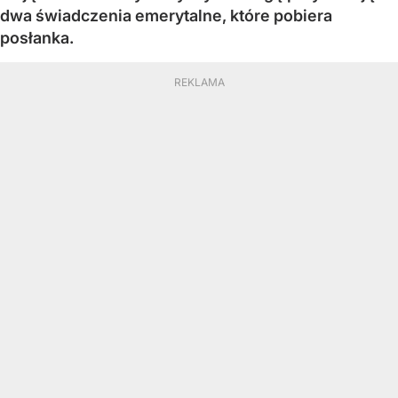
dwa świadczenia emerytalne, które pobiera
posłanka.