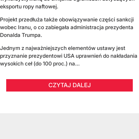
eksportu ropy naftowej.
Projekt przedłuża także obowiązywanie części sankcji
wobec Iranu, o co zabiegała administracja prezydenta
Donalda Trumpa.
Jednym z najważniejszych elementów ustawy jest
przyznanie prezydentowi USA uprawnień do nakładania
wysokich ceł (do 100 proc.) na...
CZYTAJ DALEJ