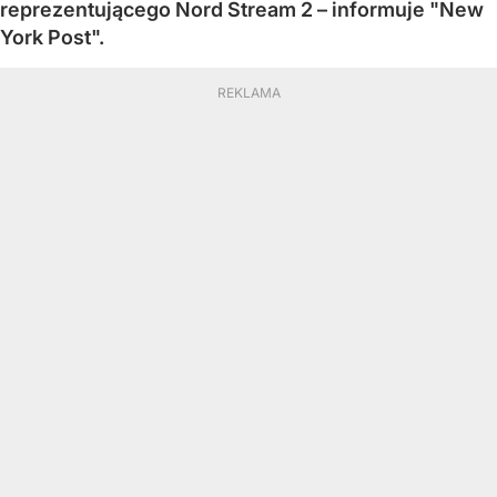
reprezentującego Nord Stream 2 – informuje "New
York Post".