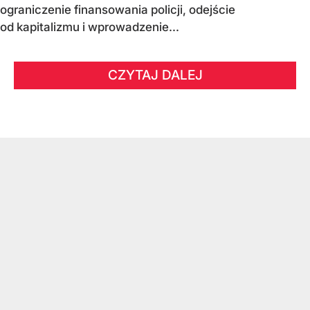
ograniczenie finansowania policji, odejście
od kapitalizmu i wprowadzenie...
CZYTAJ DALEJ