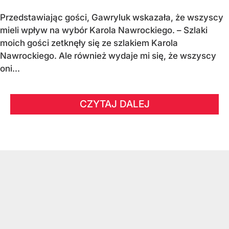
Przedstawiając gości, Gawryluk wskazała, że wszyscy
mieli wpływ na wybór Karola Nawrockiego. – Szlaki
moich gości zetknęły się ze szlakiem Karola
Nawrockiego. Ale również wydaje mi się, że wszyscy
oni...
CZYTAJ DALEJ